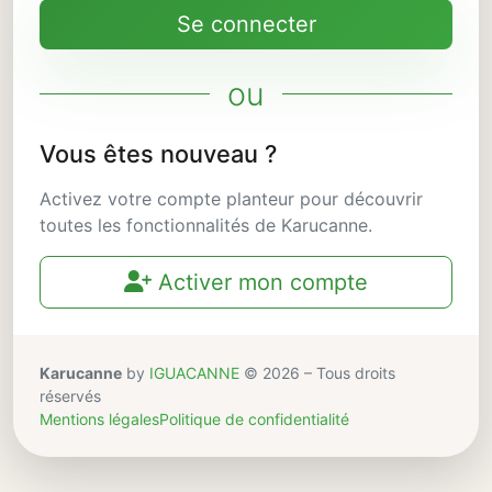
Se connecter
ou
Vous êtes nouveau ?
Activez votre compte planteur pour découvrir
toutes les fonctionnalités de Karucanne.
Activer mon compte
Karucanne
by
IGUACANNE
© 2026 – Tous droits
réservés
Mentions légales
Politique de confidentialité